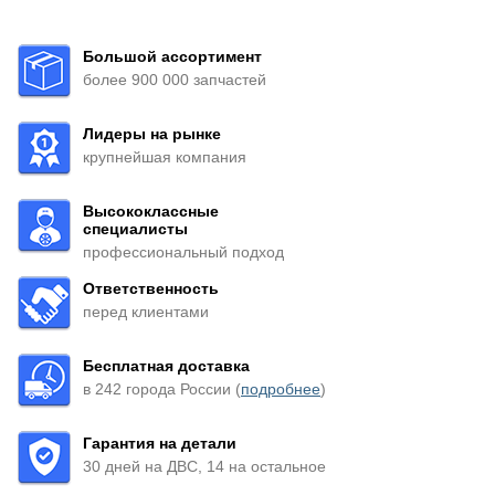
Большой ассортимент
более 900 000 запчастей
Лидеры на рынке
крупнейшая компания
Высококлассные
специалисты
профессиональный подход
Ответственность
перед клиентами
Бесплатная доставка
в 242 города России (
подробнее
)
Гарантия на детали
30 дней на ДВС, 14 на остальное