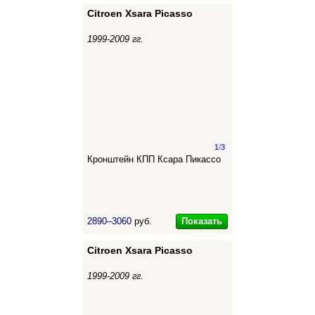
Citroen Xsara Picasso
1999-2009 гг.
1
/
3
Кронштейн КПП Ксара Пикассо
Показать
2890–3060
руб.
Citroen Xsara Picasso
1999-2009 гг.