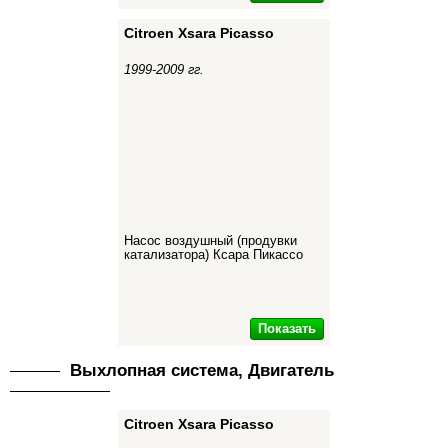
Citroen Xsara Picasso
1999-2009 гг.
Насос воздушный (продувки
катализатора) Ксара Пикассо
Показать
Выхлопная система, Двигатель
Citroen Xsara Picasso