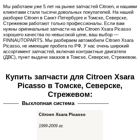
Мы работаем уже 5 лет на рынке запчастей Citroen, и нашими
клиентами стали тысячи довольных покупателей. На нашей
разборке Citroen в Санкт-Петербурге и Томске, Северске,
Стрежевом работают только профессионалы. Если вам
нужны оригинальные запчасти на а/м Citroen Xsara Picasso
хорошего качества по невысокой цене, ваш выбор —
FINNAUTOPARTS. Мы разбираем автомобили Citroen Xsara
Picasso, не имеющие пробега по РФ. У нас очень широкий
ассортимент запчастей, включая контрактные двигатели
(ДВС), пункт выдачи заказов в Томске, Северске, Стрежевом.
Купить запчасти для Citroen Xsara
Picasso в Томске, Северске,
Стрежевом:
Выхлопная система
Citroen Xsara Picasso
1999-2009 гг.