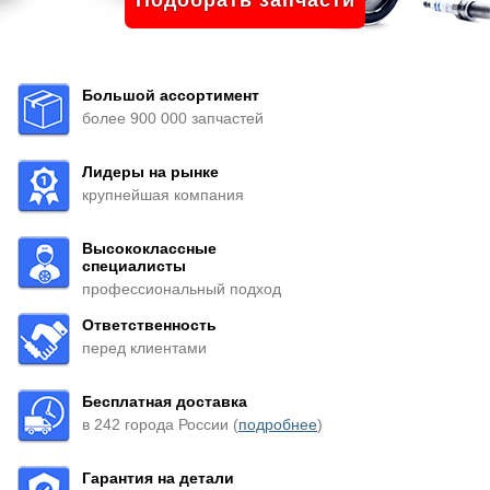
Подобрать запчасти
Большой ассортимент
более 900 000 запчастей
Лидеры на рынке
крупнейшая компания
Высококлассные
специалисты
профессиональный подход
Ответственность
перед клиентами
Бесплатная доставка
в 242 города России (
подробнее
)
Гарантия на детали