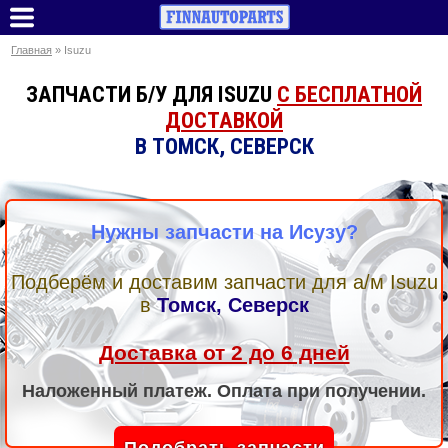
Главная
» Isuzu
ЗАПЧАСТИ Б/У ДЛЯ ISUZU
С БЕСПЛАТНОЙ
ДОСТАВКОЙ
В ТОМСК, СЕВЕРСК
Нужны запчасти на Исузу?
Подберём и доставим запчасти для а/м Isuzu
в
Томск, Северск
Доставка от 2 до 6 дней
Наложенный платеж. Оплата при получении.