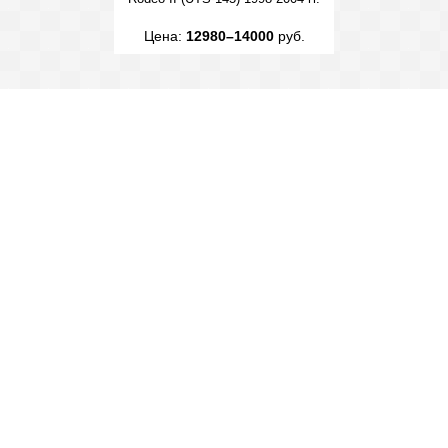
Цена:
12980–14000
руб.