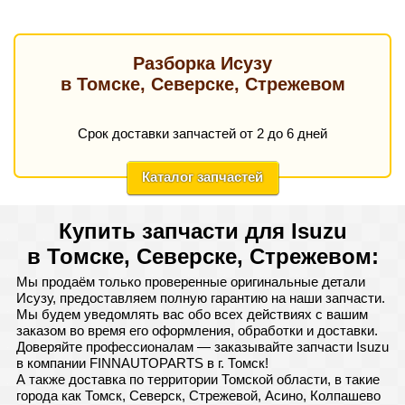
Разборка Исузу
в Томске, Северске, Стрежевом
Срок доставки запчастей от 2 до 6 дней
Каталог запчастей
Купить запчасти для Isuzu
в Томске, Северске, Стрежевом:
Мы продаём только проверенные оригинальные детали
Исузу, предоставляем полную гарантию на наши запчасти.
Мы будем уведомлять вас обо всех действиях с вашим
заказом во время его оформления, обработки и доставки.
Доверяйте профессионалам — заказывайте запчасти Isuzu
в компании FINNAUTOPARTS в г. Томск!
А также доставка по территории Томской области, в такие
города как Томск, Северск, Стрежевой, Асино, Колпашево