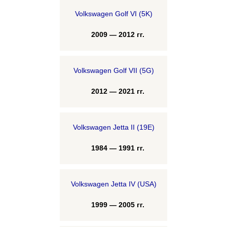
Volkswagen Golf VI (5K)
2009 — 2012 гг.
Volkswagen Golf VII (5G)
2012 — 2021 гг.
Volkswagen Jetta II (19E)
1984 — 1991 гг.
Volkswagen Jetta IV (USA)
1999 — 2005 гг.