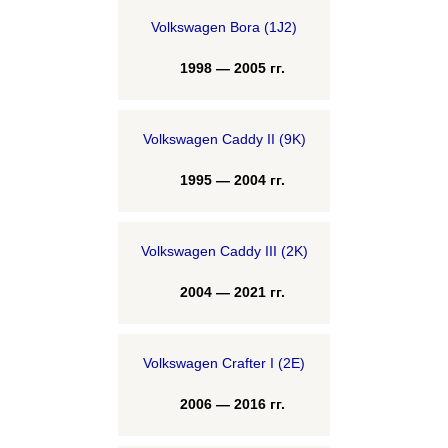
Volkswagen Bora (1J2)
1998 — 2005 гг.
Volkswagen Caddy II (9K)
1995 — 2004 гг.
Volkswagen Caddy III (2K)
2004 — 2021 гг.
Volkswagen Crafter I (2E)
2006 — 2016 гг.