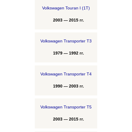
Volkswagen Touran I (1T)
2003 — 2015 гг.
Volkswagen Transporter T3
1979 — 1992 гг.
Volkswagen Transporter T4
1990 — 2003 гг.
Volkswagen Transporter T5
2003 — 2015 гг.