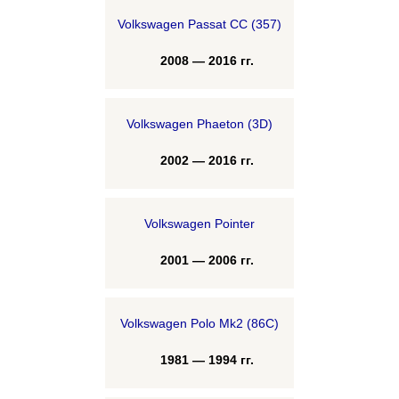
Volkswagen Passat CC (357)
2008 — 2016 гг.
Volkswagen Phaeton (3D)
2002 — 2016 гг.
Volkswagen Pointer
2001 — 2006 гг.
Volkswagen Polo Mk2 (86C)
1981 — 1994 гг.