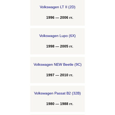
Volkswagen LT II (2D)
1996 — 2006 гг.
Volkswagen Lupo (6X)
1998 — 2005 гг.
Volkswagen NEW Beetle (9C)
1997 — 2010 гг.
Volkswagen Passat B2 (32B)
1980 — 1988 гг.