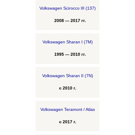
Volkswagen Scirocco III (137)
2008 — 2017 гг.
Volkswagen Sharan I (7M)
1995 — 2010 гг.
Volkswagen Sharan II (7N)
с 2010 г.
Volkswagen Teramont / Atlas
с 2017 г.