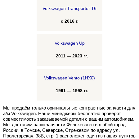
Volkswagen Transporter T6
с 2016 г.
Volkswagen Up
2011 — 2023 гг.
Volkswagen Vento (1HX0)
1991 — 1998 гг.
Мы продаём только оригинальные контрактные запчасти для
а/м Volkswagen. Наши менеджеры бесплатно проверят
совместимость заказываемой детали с вашим автомобилем.
Мы доставим ваши запчасти Фольксваген в любой город
России, в Томске, Северске, Стрежевом по адресу ул.
Пролетарская, 38В, стр. 1 расположен один из наших пунктов