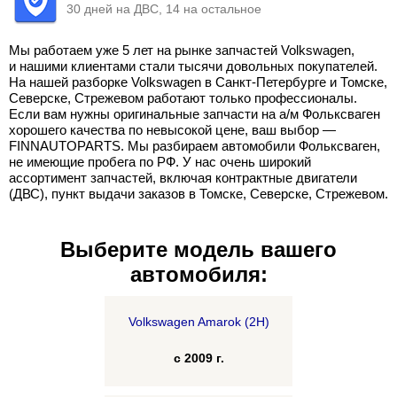
30 дней на ДВС, 14 на остальное
Мы работаем уже 5 лет на рынке запчастей Volkswagen,
и нашими клиентами стали тысячи довольных покупателей.
На нашей разборке Volkswagen в Санкт-Петербурге и Томске,
Северске, Стрежевом работают только профессионалы.
Если вам нужны оригинальные запчасти на а/м Фольксваген
хорошего качества по невысокой цене, ваш выбор —
FINNAUTOPARTS. Мы разбираем автомобили Фольксваген,
не имеющие пробега по РФ. У нас очень широкий
ассортимент запчастей, включая контрактные двигатели
(ДВС), пункт выдачи заказов в Томске, Северске, Стрежевом.
Выберите модель вашего
автомобиля:
Volkswagen Amarok (2H)
с 2009 г.