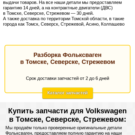
выдачи товаров. На все наши детали мы предоставляем
гарантию 14 дней, а на контрактные двигатели (ДВС)
в Томске, Северске, Стрежевом — 30 дней.
А также доставка по территории Томской области, в такие
города как Томск, Северск, Стрежевой, Асино, Колпашево
Разборка Фольксваген
в Томске, Северске, Стрежевом
Срок доставки запчастей от 2 до 6 дней
Каталог запчастей
Купить запчасти для Volkswagen
в Томске, Северске, Стрежевом:
Мы продаём только проверенные оригинальные детали
Фольксваген, предоставляем полную гарантию на наши