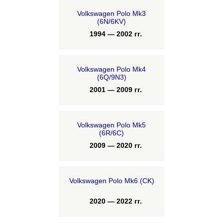
Volkswagen Polo Mk3
(6N/6KV)
1994 — 2002 гг.
Volkswagen Polo Mk4
(6Q/9N3)
2001 — 2009 гг.
Volkswagen Polo Mk5
(6R/6C)
2009 — 2020 гг.
Volkswagen Polo Mk6 (CK)
2020 — 2022 гг.