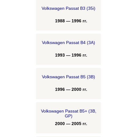
Volkswagen Passat B3 (35i)
1988 — 1996 гг.
Volkswagen Passat B4 (3A)
1993 — 1996 гг.
Volkswagen Passat B5 (3B)
1996 — 2000 гг.
Volkswagen Passat B5+ (3B,
GP)
2000 — 2005 гг.