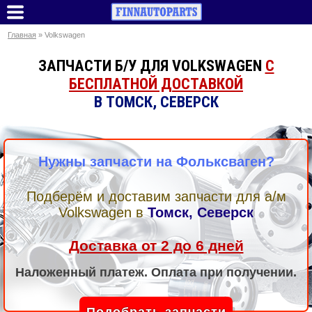
Главная
» Volkswagen
ЗАПЧАСТИ Б/У ДЛЯ VOLKSWAGEN
С
БЕСПЛАТНОЙ ДОСТАВКОЙ
В ТОМСК, СЕВЕРСК
Нужны запчасти на Фольксваген?
Подберём и доставим запчасти для а/м
Volkswagen
в
Томск, Северск
Доставка от 2 до 6 дней
Наложенный платеж. Оплата при получении.