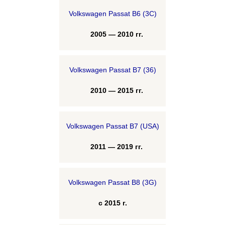
Volkswagen Passat B6 (3C)
2005 — 2010 гг.
Volkswagen Passat B7 (36)
2010 — 2015 гг.
Volkswagen Passat B7 (USA)
2011 — 2019 гг.
Volkswagen Passat B8 (3G)
с 2015 г.