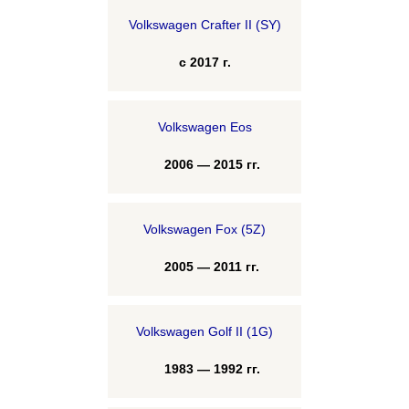
Volkswagen Crafter II (SY)
с 2017 г.
Volkswagen Eos
2006 — 2015 гг.
Volkswagen Fox (5Z)
2005 — 2011 гг.
Volkswagen Golf II (1G)
1983 — 1992 гг.