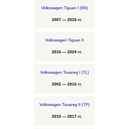
Volkswagen Tiguan I (5N)
2007 — 2016 гг.
Volkswagen Tiguan II
2016 — 2024 гг.
Volkswagen Touareg I (7L)
2002 — 2010 гг.
Volkswagen Touareg II (7P)
2010 — 2017 гг.