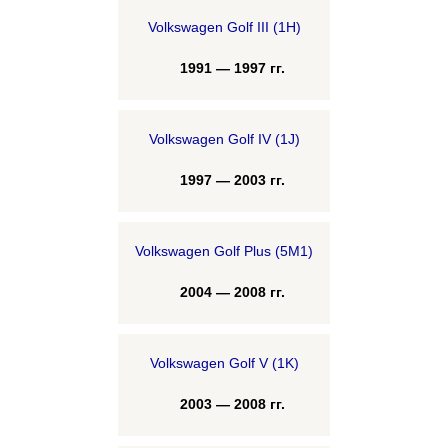
Volkswagen Golf III (1H)
1991 — 1997 гг.
Volkswagen Golf IV (1J)
1997 — 2003 гг.
Volkswagen Golf Plus (5M1)
2004 — 2008 гг.
Volkswagen Golf V (1K)
2003 — 2008 гг.