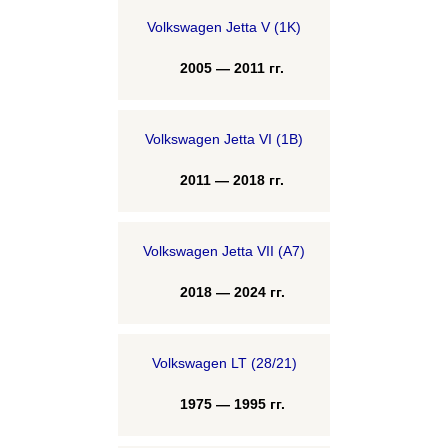
Volkswagen Jetta V (1K)
2005 — 2011 гг.
Volkswagen Jetta VI (1B)
2011 — 2018 гг.
Volkswagen Jetta VII (A7)
2018 — 2024 гг.
Volkswagen LT (28/21)
1975 — 1995 гг.