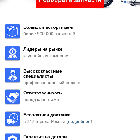
Подобрать запчасти
Большой ассортимент
более 900 000 запчастей
Лидеры на рынке
крупнейшая компания
Высококлассные
специалисты
профессиональный подход
Ответственность
перед клиентами
Бесплатная доставка
в 242 города России (
подробнее
)
Гарантия на детали