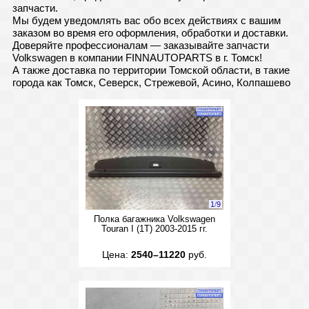
запчасти.
Мы будем уведомлять вас обо всех действиях с вашим
заказом во время его оформления, обработки и доставки.
Доверяйте профессионалам — заказывайте запчасти
Volkswagen в компании FINNAUTOPARTS в г. Томск!
А также доставка по территории Томской области, в такие
города как Томск, Северск, Стрежевой, Асино, Колпашево
1
/
9
Полка багажника Volkswagen
Touran I (1T) 2003-2015 гг.
Цена:
2540–11220
руб.