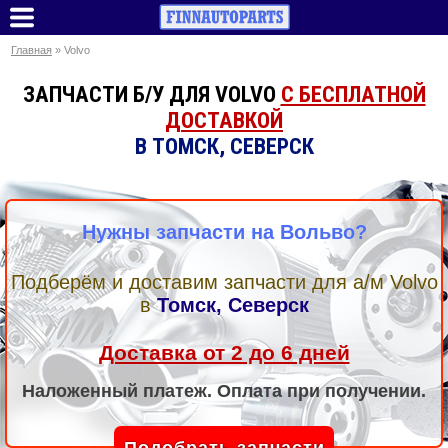
Главная
» Volvo
ЗАПЧАСТИ Б/У ДЛЯ VOLVO
С БЕСПЛАТНОЙ
ДОСТАВКОЙ
В ТОМСК, СЕВЕРСК
Нужны запчасти на Вольво?
Подберём и доставим запчасти для а/м Volvo
в
Томск, Северск
Доставка от 2 до 6 дней
Наложенный платеж. Оплата при получении.