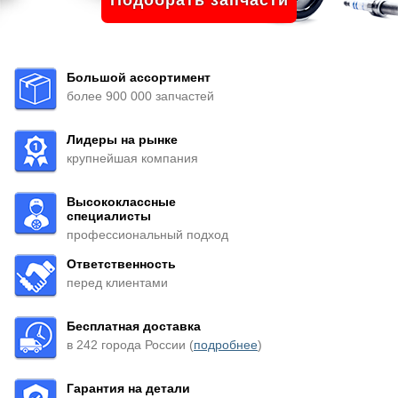
Подобрать запчасти
Большой ассортимент
более 900 000 запчастей
Лидеры на рынке
крупнейшая компания
Высококлассные
специалисты
профессиональный подход
Ответственность
перед клиентами
Бесплатная доставка
в 242 города России (
подробнее
)
Гарантия на детали