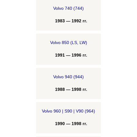
Volvo 740 (744)
1983 — 1992 гг.
Volvo 850 (LS, LW)
1991 — 1996 гг.
Volvo 940 (944)
1988 — 1998 гг.
Volvo 960 | S90 | V90 (964)
1990 — 1998 гг.