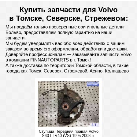
Купить запчасти для Volvo
в Томске, Северске, Стрежевом:
Мы продаём только проверенные оригинальные детали
Вольво, предоставляем полную гарантию на наши
запчасти.
Мы будем уведомлять вас обо всех действиях с вашим
заказом во время его оформления, обработки и доставки.
Доверяйте профессионалам — заказывайте запчасти Volvo
в компании FINNAUTOPARTS в г. Томск!
А также доставка по территории Томской области, в такие
города как Томск, Северск, Стрежевой, Асино, Колпашево
1
/
11
Ступица Передняя правая Volvo
S40 I | V40 (VS) 1995-2003 гг.