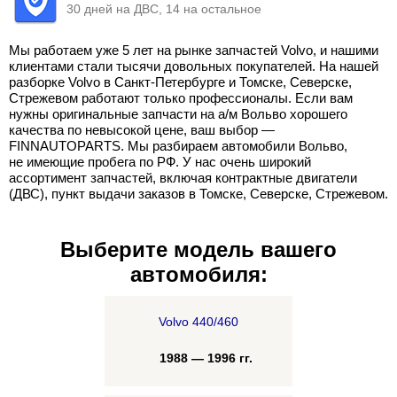
30 дней на ДВС, 14 на остальное
Мы работаем уже 5 лет на рынке запчастей Volvo, и нашими
клиентами стали тысячи довольных покупателей. На нашей
разборке Volvo в Санкт-Петербурге и Томске, Северске,
Стрежевом работают только профессионалы. Если вам
нужны оригинальные запчасти на а/м Вольво хорошего
качества по невысокой цене, ваш выбор —
FINNAUTOPARTS. Мы разбираем автомобили Вольво,
не имеющие пробега по РФ. У нас очень широкий
ассортимент запчастей, включая контрактные двигатели
(ДВС), пункт выдачи заказов в Томске, Северске, Стрежевом.
Выберите модель вашего
автомобиля:
Volvo 440/460
1988 — 1996 гг.