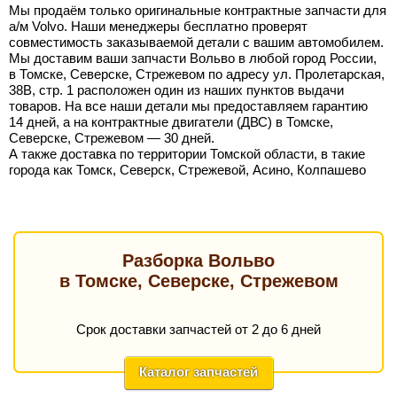
Мы продаём только оригинальные контрактные запчасти для
а/м Volvo. Наши менеджеры бесплатно проверят
совместимость заказываемой детали с вашим автомобилем.
Мы доставим ваши запчасти Вольво в любой город России,
в Томске, Северске, Стрежевом по адресу ул. Пролетарская,
38В, стр. 1 расположен один из наших пунктов выдачи
товаров. На все наши детали мы предоставляем гарантию
14 дней, а на контрактные двигатели (ДВС) в Томске,
Северске, Стрежевом — 30 дней.
А также доставка по территории Томской области, в такие
города как Томск, Северск, Стрежевой, Асино, Колпашево
Разборка Вольво
в Томске, Северске, Стрежевом
Срок доставки запчастей от 2 до 6 дней
Каталог запчастей