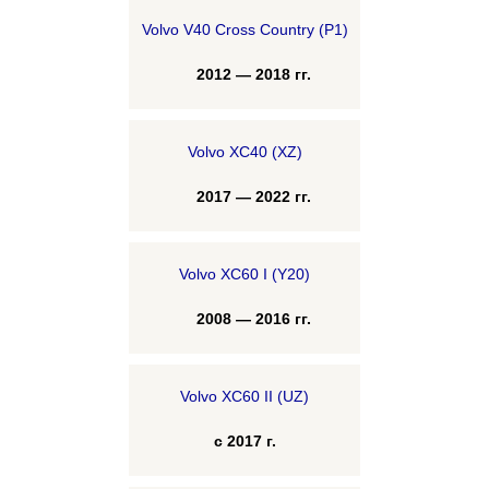
Volvo V40 Cross Country (P1)
2012 — 2018 гг.
Volvo XC40 (XZ)
2017 — 2022 гг.
Volvo XC60 I (Y20)
2008 — 2016 гг.
Volvo XC60 II (UZ)
с 2017 г.