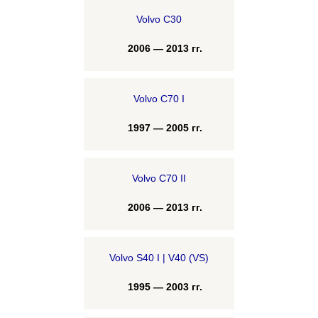
Volvo C30
2006 — 2013 гг.
Volvo C70 I
1997 — 2005 гг.
Volvo C70 II
2006 — 2013 гг.
Volvo S40 I | V40 (VS)
1995 — 2003 гг.