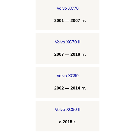
Volvo XC70
2001 — 2007 гг.
Volvo XC70 II
2007 — 2016 гг.
Volvo XC90
2002 — 2014 гг.
Volvo XC90 II
с 2015 г.